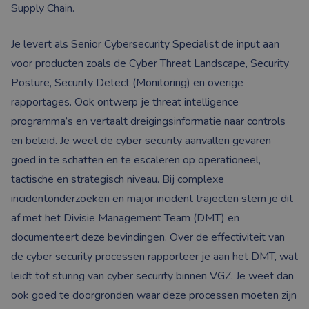
Supply Chain.
Je levert als Senior Cybersecurity Specialist de input aan
voor producten zoals de Cyber Threat Landscape, Security
Posture, Security Detect (Monitoring) en overige
rapportages. Ook ontwerp je threat intelligence
programma’s en vertaalt dreigingsinformatie naar controls
en beleid. Je weet de cyber security aanvallen gevaren
goed in te schatten en te escaleren op operationeel,
tactische en strategisch niveau. Bij complexe
incidentonderzoeken en major incident trajecten stem je dit
af met het Divisie Management Team (DMT) en
documenteert deze bevindingen. Over de effectiviteit van
de cyber security processen rapporteer je aan het DMT, wat
leidt tot sturing van cyber security binnen VGZ. Je weet dan
ook goed te doorgronden waar deze processen moeten zijn