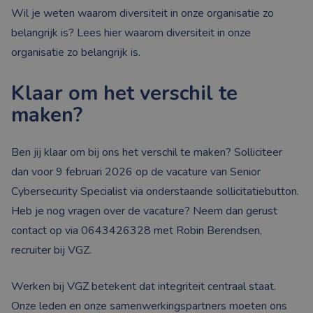
Wil je weten waarom diversiteit in onze organisatie zo
belangrijk is? Lees hier waarom diversiteit in onze
organisatie zo belangrijk is.
Klaar om het verschil te
maken?
Ben jij klaar om bij ons het verschil te maken? Solliciteer
dan voor 9 februari 2026 op de vacature van Senior
Cybersecurity Specialist via onderstaande sollicitatiebutton.
Heb je nog vragen over de vacature? Neem dan gerust
contact op via 0643426328 met Robin Berendsen,
recruiter bij VGZ.
Werken bij VGZ betekent dat integriteit centraal staat.
Onze leden en onze samenwerkingspartners moeten ons