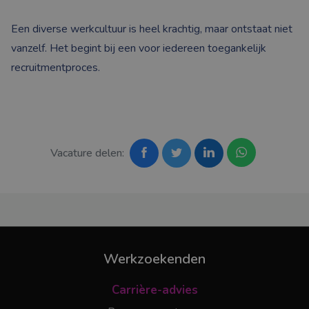
Een diverse werkcultuur is heel krachtig, maar ontstaat niet
vanzelf. Het begint bij een voor iedereen toegankelijk
recruitmentproces.
Vacature delen:
Werkzoekenden
Carrière-advies