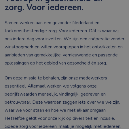
zorg. Voor iedereen.
Samen werken aan een gezonder Nederland en
toekomstbestendige zorg. Voor iedereen. Dát is waar wij
ons iedere dag voor inzetten. We zijn een coöperatie zonder
winstoogmerk en willen vooroplopen in het ontwikkelen en
aanbieden van gemakkelijke, vernieuwende en passende
oplossingen op het gebied van gezondheid én zorg.
Om deze missie te behalen, zijn onze medewerkers
essentieel. Allemaal werken we volgens onze
bedrijfswaarden menselijk, vindingrijk, gedreven en
betrouwbaar. Deze waarden zeggen iets over wie we zijn,
waar we voor staan en hoe we met elkaar omgaan.
Hetzelfde geldt voor onze kijk op diversiteit en inclusie.
Goede zorg voor iedereen, maak je mogelijk mét iedereen.