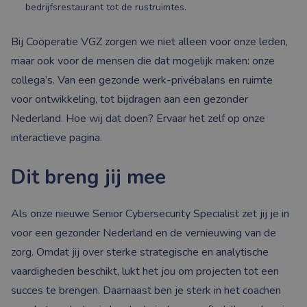
bedrijfsrestaurant tot de rustruimtes.
Bij Coöperatie VGZ zorgen we niet alleen voor onze leden,
maar ook voor de mensen die dat mogelijk maken: onze
collega’s. Van een gezonde werk-privébalans en ruimte
voor ontwikkeling, tot bijdragen aan een gezonder
Nederland. Hoe wij dat doen? Ervaar het zelf op onze
interactieve pagina.
Dit breng jij mee
Als onze nieuwe Senior Cybersecurity Specialist zet jij je in
voor een gezonder Nederland en de vernieuwing van de
zorg. Omdat jij over sterke strategische en analytische
vaardigheden beschikt, lukt het jou om projecten tot een
succes te brengen. Daarnaast ben je sterk in het coachen