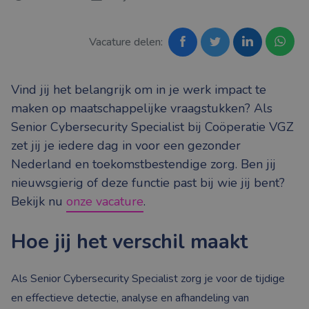
Vacature delen:
Vind jij het belangrijk om in je werk impact te
maken op maatschappelijke vraagstukken? Als
Senior Cybersecurity Specialist bij Coöperatie VGZ
zet jij je iedere dag in voor een gezonder
Nederland en toekomstbestendige zorg. Ben jij
nieuwsgierig of deze functie past bij wie jij bent?
Bekijk nu
onze vacature
.
Hoe jij het verschil maakt
Als Senior Cybersecurity Specialist zorg je voor de tijdige
en effectieve detectie, analyse en afhandeling van