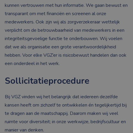
kunnen vertrouwen met hun informatie. We gaan bewust en
transparant om met financiën en screenen al onze
medewerkers. Ook zijn wij als zorgverzekeraar wettelijk
verplicht om de betrouwbaarheid van medewerkers in een
integriteitsgevoelige functie te onderbouwen. Wij voelen
dat we als organisatie een grote verantwoordelijkheid
hebben. Voor elke VGZ’er is risicobewust handelen dan ook
een onderdeel in het werk.
Sollicitatieprocedure
Bij VGZ vinden wij het belangrijk dat iedereen dezelfde
kansen heeft om zichzelf te ontwikkelen én tegelijkertijd bij
te dragen aan de maatschappij. Daarom maken wij veel
ruimte voor diversiteit; in onze werkwijze, bedrijfscultuur en
manier van denken.