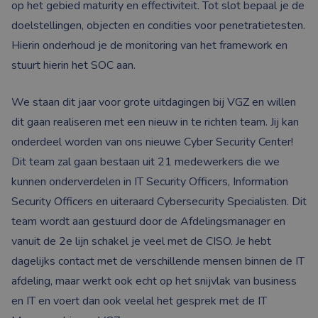
op het gebied maturity en effectiviteit. Tot slot bepaal je de
doelstellingen, objecten en condities voor penetratietesten.
Hierin onderhoud je de monitoring van het framework en
stuurt hierin het SOC aan.
We staan dit jaar voor grote uitdagingen bij VGZ en willen
dit gaan realiseren met een nieuw in te richten team. Jij kan
onderdeel worden van ons nieuwe Cyber Security Center!
Dit team zal gaan bestaan uit 21 medewerkers die we
kunnen onderverdelen in IT Security Officers, Information
Security Officers en uiteraard Cybersecurity Specialisten. Dit
team wordt aan gestuurd door de Afdelingsmanager en
vanuit de 2e lijn schakel je veel met de CISO. Je hebt
dagelijks contact met de verschillende mensen binnen de IT
afdeling, maar werkt ook echt op het snijvlak van business
en IT en voert dan ook veelal het gesprek met de IT