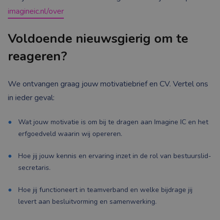
imagineic.nl/over
Voldoende nieuwsgierig om te
reageren?
We ontvangen graag jouw motivatiebrief en CV. Vertel ons
in ieder geval:
Wat jouw motivatie is om bij te dragen aan Imagine IC en het
erfgoedveld waarin wij opereren.
Hoe jij jouw kennis en ervaring inzet in de rol van bestuurslid-
secretaris.
Hoe jij functioneert in teamverband en welke bijdrage jij
levert aan besluitvorming en samenwerking.