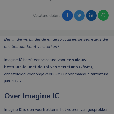
Vacature delen:
Ben jij die verbindende en gestructureerde secretaris die
ons bestuur komt versterken?
Imagine IC heeft een vacature voor
een nieuw
bestuurslid, met de rol van secretaris (x/v/m)
,
onbezoldigd voor ongeveer 6-8 uur per maand. Startdatum
juni 2026.
Over Imagine IC
Imagine IC is een voortrekker in het voeren van gesprekken