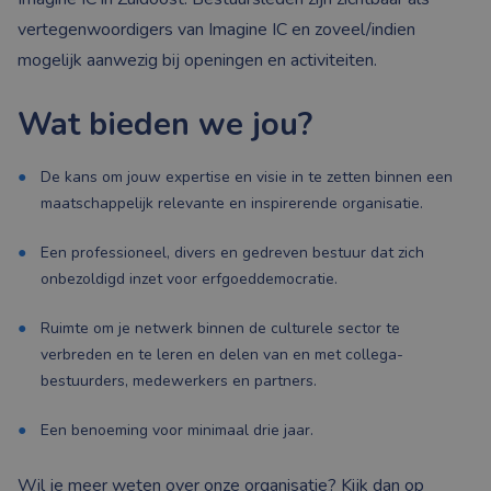
vertegenwoordigers van Imagine IC en zoveel/indien
mogelijk aanwezig bij openingen en activiteiten.
Wat bieden we jou?
De kans om jouw expertise en visie in te zetten binnen een
maatschappelijk relevante en inspirerende organisatie.
Een professioneel, divers en gedreven bestuur dat zich
onbezoldigd inzet voor erfgoeddemocratie.
Ruimte om je netwerk binnen de culturele sector te
verbreden en te leren en delen van en met collega-
bestuurders, medewerkers en partners.
Een benoeming voor minimaal drie jaar.
Wil je meer weten over onze organisatie? Kijk dan op