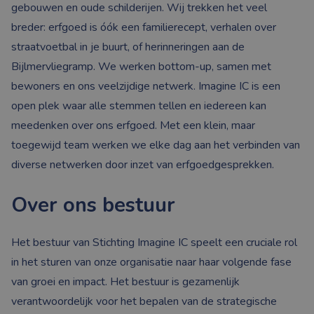
gebouwen en oude schilderijen. Wij trekken het veel
breder: erfgoed is óók een familierecept, verhalen over
straatvoetbal in je buurt, of herinneringen aan de
Bijlmervliegramp. We werken bottom-up, samen met
bewoners en ons veelzijdige netwerk. Imagine IC is een
open plek waar alle stemmen tellen en iedereen kan
meedenken over ons erfgoed. Met een klein, maar
toegewijd team werken we elke dag aan het verbinden van
diverse netwerken door inzet van erfgoedgesprekken.
Over ons bestuur
Het bestuur van Stichting Imagine IC speelt een cruciale rol
in het sturen van onze organisatie naar haar volgende fase
van groei en impact. Het bestuur is gezamenlijk
verantwoordelijk voor het bepalen van de strategische