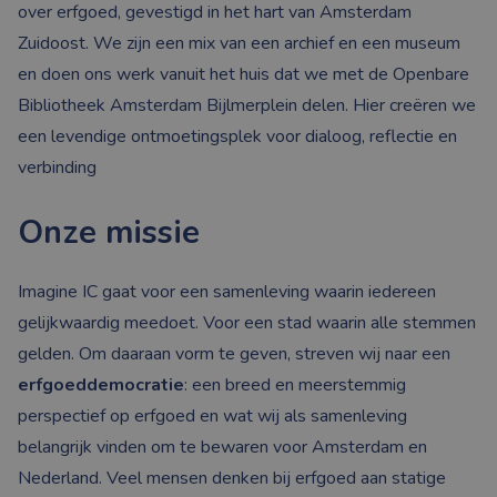
over erfgoed, gevestigd in het hart van Amsterdam
Zuidoost. We zijn een mix van een archief en een museum
en doen ons werk vanuit het huis dat we met de Openbare
Bibliotheek Amsterdam Bijlmerplein delen. Hier creëren we
een levendige ontmoetingsplek voor dialoog, reflectie en
verbinding
Onze missie
Imagine IC gaat voor een samenleving waarin iedereen
gelijkwaardig meedoet. Voor een stad waarin alle stemmen
gelden. Om daaraan vorm te geven, streven wij naar een
erfgoeddemocratie
: een breed en meerstemmig
perspectief op erfgoed en wat wij als samenleving
belangrijk vinden om te bewaren voor Amsterdam en
Nederland. Veel mensen denken bij erfgoed aan statige