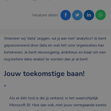
Vacature delen:
Wanneer wij 'data' zeggen, vul jij aan met 'analytics'! Je bent
gepassioneerd door data en wat het voor organisaties kan
betekenen. Je bent nieuwsgierig, ambitieus en klaar om een
nog betere data-analist te worden dan je al bent.
Jouw toekomstige baan!
Als er één tool is die jij verkiest, is het waarschijnlijk
Microsoft BI. Hoe dan ook, met jouw verregaande kennis