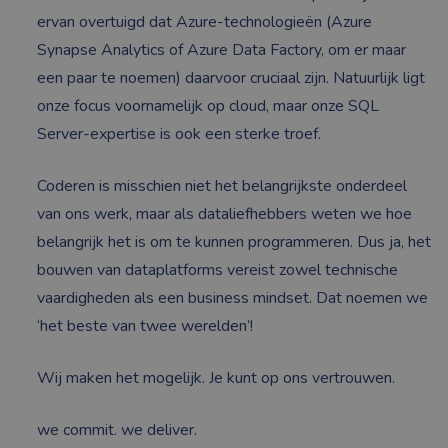
ervan overtuigd dat Azure-technologieën (Azure
Synapse Analytics of Azure Data Factory, om er maar
een paar te noemen) daarvoor cruciaal zijn. Natuurlijk ligt
onze focus voornamelijk op cloud, maar onze SQL
Server-expertise is ook een sterke troef.
Coderen is misschien niet het belangrijkste onderdeel
van ons werk, maar als dataliefhebbers weten we hoe
belangrijk het is om te kunnen programmeren. Dus ja, het
bouwen van dataplatforms vereist zowel technische
vaardigheden als een business mindset. Dat noemen we
‘het beste van twee werelden’!
Wij maken het mogelijk. Je kunt op ons vertrouwen.
we commit. we deliver.