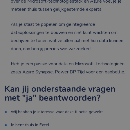
over de Microsoft-technologiestack en Azure voel je je
meteen thuis tussen gelijkgestemde experts.
Als je staat te popelen om geïntegreerde
dataoplossingen te bouwen en niet kunt wachten om
bedrijven te tonen wat ze allemaal met hun data kunnen
doen, dan ben jij precies wie we zoeken!
Heb je een passie voor data en Microsoft-technologieën
zoals Azure Synapse, Power BI? Tijd voor een babbeltje.
Kan jij onderstaande vragen
met "ja" beantwoorden?
Wij hebben je interesse voor deze functie gewekt
Je bent thuis in Excel