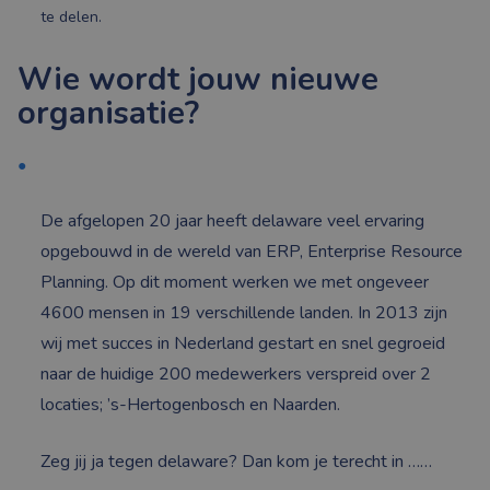
te delen.
Wie wordt jouw nieuwe
organisatie?
De afgelopen 20 jaar heeft delaware veel ervaring
opgebouwd in de wereld van ERP, Enterprise Resource
Planning. Op dit moment werken we met ongeveer
4600 mensen in 19 verschillende landen. In 2013 zijn
wij met succes in Nederland gestart en snel gegroeid
naar de huidige 200 medewerkers verspreid over 2
locaties; ’s-Hertogenbosch en Naarden.
Zeg jij ja tegen delaware? Dan kom je terecht in ……